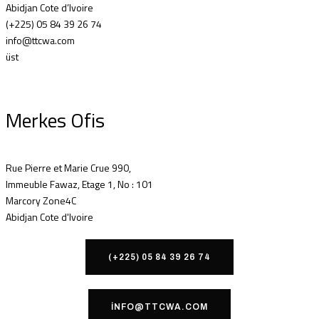
Abidjan Cote d’Ivoire
(+225) 05 84 39 26 74
info@ttcwa.com
üst
Merkes Ofis
Rue Pierre et Marie Crue 990,
Immeuble Fawaz, Etage 1, No : 101
Marcory Zone4C
Abidjan Cote d'Ivoire
(+225) 05 84 39 26 74
INFO@TTCWA.COM