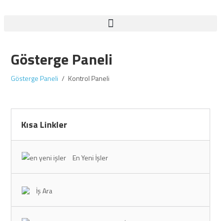
Gösterge Paneli
Gösterge Paneli
Kontrol Paneli
Kısa Linkler
En Yeni İşler
İş Ara