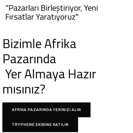
"Pazarları Birleştiriyor, Yeni
Fırsatlar Yaratıyoruz"
Bizimle Afrika
Pazarında
Yer Almaya Hazır
mısınız?
AFRİKA PAZARINDA YERİNİZİ ALIN
TRYPHENE EKİBİNE KATILIN