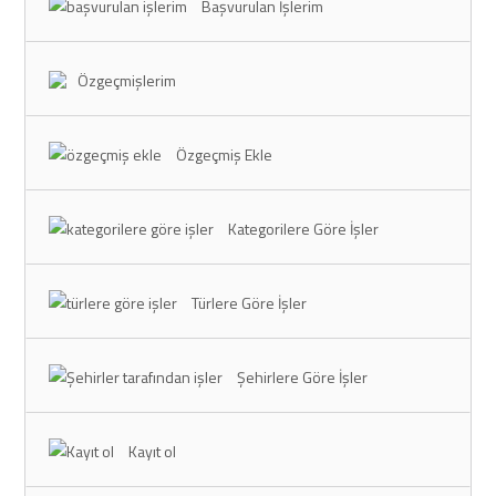
Başvurulan İşlerim
Özgeçmişlerim
Özgeçmiş Ekle
Kategorilere Göre İşler
Türlere Göre İşler
Şehirlere Göre İşler
Kayıt ol